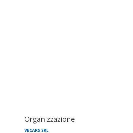
Organizzazione
VECARS SRL