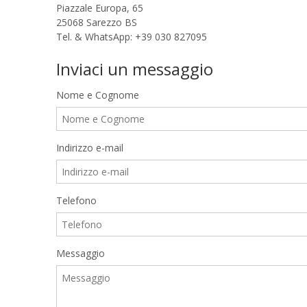
Piazzale Europa, 65
25068 Sarezzo BS
Tel. & WhatsApp: +39 030 827095
Inviaci un messaggio
Nome e Cognome
Indirizzo e-mail
Telefono
Messaggio