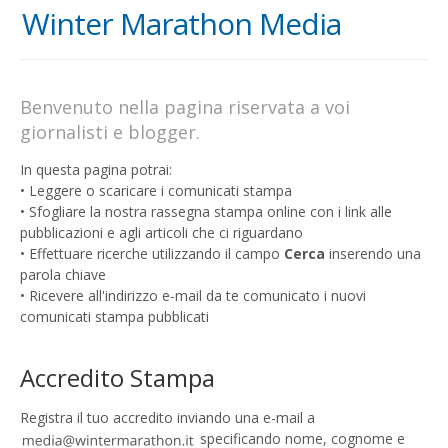
Winter Marathon Media
Benvenuto nella pagina riservata a voi
giornalisti e blogger.
In questa pagina potrai:
• Leggere o scaricare i comunicati stampa
• Sfogliare la nostra rassegna stampa online con i link alle
pubblicazioni e agli articoli che ci riguardano
• Effettuare ricerche utilizzando il campo
Cerca
inserendo una
parola chiave
• Ricevere all'indirizzo e-mail da te comunicato i nuovi
comunicati stampa pubblicati
Accredito Stampa
Registra il tuo accredito inviando una e-mail a
specificando nome, cognome e