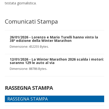
testata giornalistica.
Comunicati Stampa
26/01/2026 - Lorenzo e Mario Turelli hanno vinto la
38ª edizione della Winter Marathon
Dimensione: 452255 Bytes.
12/01/2026 - La Winter Marathon 2026 scalda i motori:
saranno 129 le auto al via
Dimensione: 88786 Bytes.
RASSEGNA STAMPA
RASSEGNA STAMPA