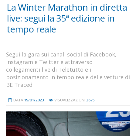
La Winter Marathon in diretta
live: segui la 35ª edizione in
tempo reale
Segui la gara sui canali social di Facebook,
Instagram e Twitter e attraverso i
collegamenti live di Teletutto e il
posizionamento in tempo reale delle vetture di
BE Traced
DATA
19/01/2023
VISUALIZZAZIONI
3675