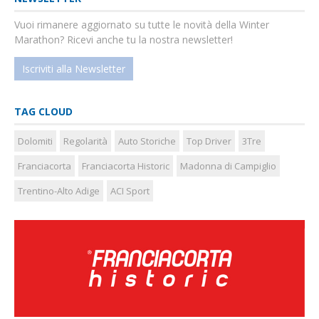
Vuoi rimanere aggiornato su tutte le novità della Winter
Marathon? Ricevi anche tu la nostra newsletter!
Iscriviti alla Newsletter
TAG CLOUD
Dolomiti
Regolarità
Auto Storiche
Top Driver
3Tre
Franciacorta
Franciacorta Historic
Madonna di Campiglio
Trentino-Alto Adige
ACI Sport