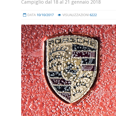
Campiglio dal 18 al 21 gennaio 2018
DATA
10/10/2017
VISUALIZZAZIONI
6222